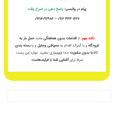
پیام در واتسپ:
پاسخ دهی در اسرع وقت
۱۶۲۷ ۳۴۳ ۰۹۱۲ – ۰۹۲۱۶۰۹۲۹۸۶
نکته مهم:
از
اقدامات بدون هماهنگی
مانند
حمل بار به
فرودگاه
و یا گمرک، اقدام به
سمپاشی وسایل
و یا
بسته بندی
کالاها
بدون مشورت
جدا
خودداری
نمایید. موارد این پست
صرفا برای
آشنایی شما با فرایندهاست
.