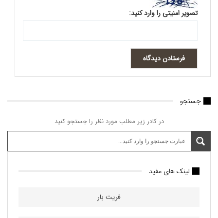
تصویر امنیتی را وارد کنید:
جستجو
در کادر زیر مطلب مورد نظر را جستجو کنید
لینک های مفید
فریت بار