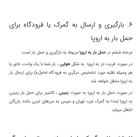
۶. بارگیری و ارسال به گمرک یا فرودگاه برای
حمل بار به اروپا
مرحله ششم در
حمل بار به اروپا
مربوط به بارگیری و حمل بار است.
در صورت فریت بار به اروپا به شکل
هوایی
، بار شما با یک وانت، خاور یا
هر وسیله نقلیه مورد تشخیص دیگری به فرودگاه امام(ره) برای ارسال بار
به اروپا منتقل خواهد شد.
در صورت حمل بار به اروپا به صورت
زمینی
، کانتینر برای حمل بار زمینی
به اروپا ابتدا به گمرک غرب تهران و سپس به مرزهای غربی مانند بازرگان
انتقال میباید.