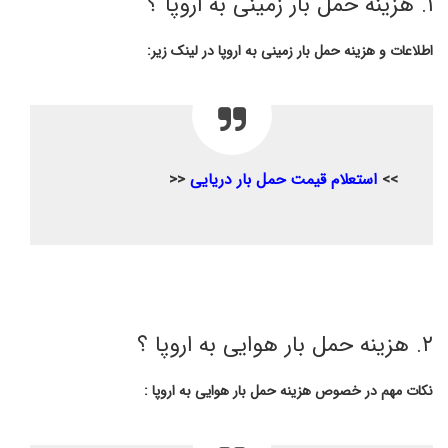
۱. هزینه حمل بار زمینی به اروپا ؟
اطلاعات و هزینه حمل بار زمینی به اروپا در لینک زیر:
>>
استعلام قیمت حمل بار دریایی
<<
۲. هزینه حمل بار هوایی به اروپا ؟
نکات مهم در خصوص هزینه حمل بار هوایی به اروپا :