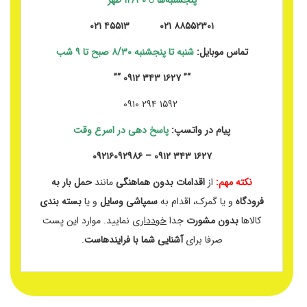
۸۸۵۵۲۳۰۱ ۰۲۱ ۴۵۵۱۳ ۰۲۱
تماس موبایل:
شنبه تا پنجشنبه ۸/۳۰ صبح تا ۹ شب
“” ۱۶۲۷ ۳۴۳ ۰۹۱۲ “”
۱۵۹۲ ۲۹۴ ۰۹۱۰
پیام در واتسپ:
پاسخ دهی در اسرع وقت
۱۶۲۷ ۳۴۳ ۰۹۱۲ – ۰۹۲۱۶۰۹۲۹۸۶
نکته مهم:
از
اقدامات بدون هماهنگی
مانند
حمل بار به
فرودگاه
و یا گمرک، اقدام به
سمپاشی وسایل
و یا
بسته بندی
کالاها
بدون مشورت
جدا
خودداری
نمایید. موارد این پست
صرفا برای
آشنایی شما با فرایندهاست
.