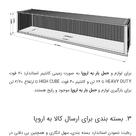
برای لوازم و
حمل بار به اروپا
به صورت زمینی کانتینر استاندارد ۲۰ فوت
HEAVY DUTY تا ۲۶ تن و کانتینر ۴۰ فوت HIGH CUBE تا ارتفاع ۲/۶۰ تن
برای بارگیری لوازم و
حمل بار به اروپا
موجود و رایج هستند.
۳. بسته بندی برای ارسال کالا به اروپا
رعایت ننمودن استاندارد بسته بندی، سهل انگاری و همچنین بی دقتی در