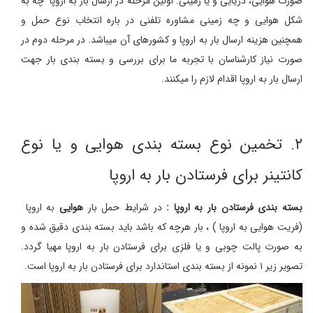
صورت هوایی، دریایی و یا زمینی. اولین مرحله در ارسال بار به اروپا چه به
شکل هوایی و چه زمینی مشاوره تلفنی در باره انتخاب نوع حمل و
همچنین هزینه ارسال بار به اروپا و کشورهای آن میباشد. در مرحله دوم در
صورت نیاز کارشناسان با تجربه ما برای بررسی و بسته بندی بار جهت
ارسال بار به اروپا اقدام لازم را میکنند.
۲. تخمین نوع بسته بندی هوایی و یا نوع
کانتینر برای فرستادن بار به اروپا
بسته بندی فرستادن بار به اروپا :
در شرایط حمل بار
هوایی
به اروپا
(فریت هوایی به اروپا ) ، بار هرچه که باشد باید بسته بندی دقیق شده و
به صورت پالت چوبی و یا فلزی برای فرستادن بار به اروپا مهیا گردد.
تصویر زیر ۱ نمونه از بسته بندی استاندارد برای فرستادن بار به اروپا است.