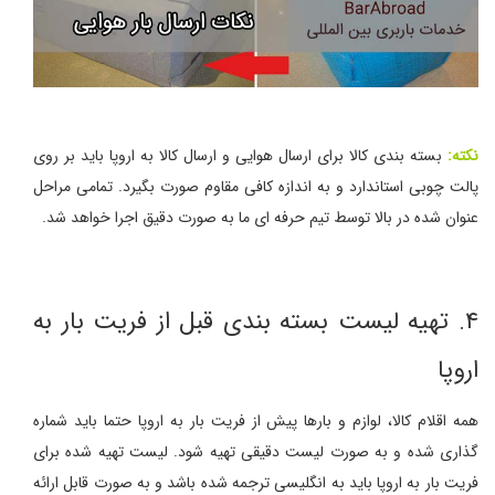
نکته:
بسته بندی کالا برای ارسال هوایی و ارسال کالا به اروپا باید بر روی
پالت چوبی استاندارد و به اندازه کافی مقاوم صورت بگیرد. تمامی مراحل
عنوان شده در بالا توسط تیم حرفه ای ما به صورت دقیق اجرا خواهد شد.
۴. تهیه لیست بسته بندی قبل از فریت بار به
اروپا
همه اقلام کالا، لوازم و بارها پیش از فریت بار به اروپا حتما باید شماره
گذاری شده و به صورت لیست دقیقی تهیه شود. لیست تهیه شده برای
فریت بار به اروپا باید به انگلیسی ترجمه شده باشد و به صورت قابل ارائه