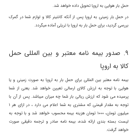
حمل بار هوایی به اروپا تحویل داده خواهد شد.
در حمل بار زمینی به اروپا پس از آنکه کانتینر کالا و لوازم شما در گمرک
بررسی گردید، برای حمل بار به اروپا با تریلی آماده میگردد.
۹. صدور بیمه نامه معتبر و بین المللی حمل
کالا به اروپا
بیمه نامه معتبر بین المللی برای حمل بار به اروپا به صورت زمینی و یا
هوایی با توجه به ارزش کالای ارسالی تعیین خواهد شد. یعنی از شما
پرسیده می شود که ارزش ریالی بار شما چه میزان میباشد. پس از آن با
توجه به مقدار قیمتی که مشتری به شما اعلام می دارد ، در ازای هر ۱
میلیون تومان، ۱۰۰۰ تومان هزینه بیمه محسوب خواهد شد و با توجه به
لیست بسته بندی ارائه شده، بیمه نامه صادر و ترجمه دقیقی صورت
خواهد گرفت.