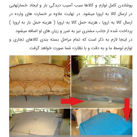
پوشاندن کامل لوازم و کالاها سبب آسیب دیدگی بار و ایجاد خسارتهایی
در ارسال کالا به اروپا میشود. در نهایت علاوه بر خسارت های وارده در
ارسال کالا به اروپا ، هزینه حمل کالا به اروپا ( هزینه حمل بار به اروپا )
پرداخت شده از جانب مشتری نیز به ضرر و زیان های او اضافه میشود.
در اینجا لازم به ذکر است که تمام مراحل بسته بندی کالاهای تجاری و
لوازم توسط ما و به دقت و با نظارت شما صورت خواهد گرفت.