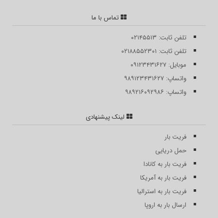
تماس با ما
تلفن ثابت: ۰۲۱۴۵۵۱۳
تلفن ثابت: ۰۲۱۸۸۵۵۲۳۰۱
موبایل: ۰۹۱۲۳۴۳۱۶۲۷
واتساپ: ۹۸۹۱۲۳۴۳۱۶۲۷
واتساپ: ۹۸۹۲۱۶۰۹۲۹۸۶
لینک پیشنهادی
فریت بار
حمل دریایی
فریت بار به کانادا
فریت بار به آمریکا
فریت بار به استرالیا
ارسال بار به اروپا