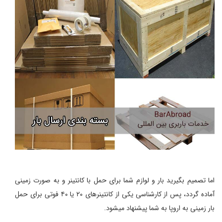
اما تصمیم بگیرید بار و لوازم شما برای حمل با کانتینر و به صورت زمینی
آماده گردد، پس از کارشناسی یکی از کانتینرهای ۲۰ یا ۴۰ فوتی برای حمل
بار زمینی به اروپا به شما پیشنهاد میشود.