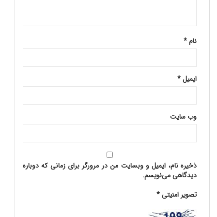
نام
*
ایمیل
*
وب‌ سایت
ذخیره نام، ایمیل و وبسایت من در مرورگر برای زمانی که دوباره
دیدگاهی می‌نویسم.
تصویر امنیتی
*