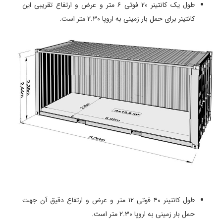
طول یک کانتینر ۲۰ فوتی ۶ متر و عرض و ارتفاع تقریبی این
کانتینر برای حمل بار زمینی به اروپا ۲.۳۰ متر است.
طول کانتینر ۴۰ فوتی ۱۲ متر و عرض و ارتفاع دقیق آن جهت
حمل بار زمینی به اروپا ۲.۳۰ متر است.