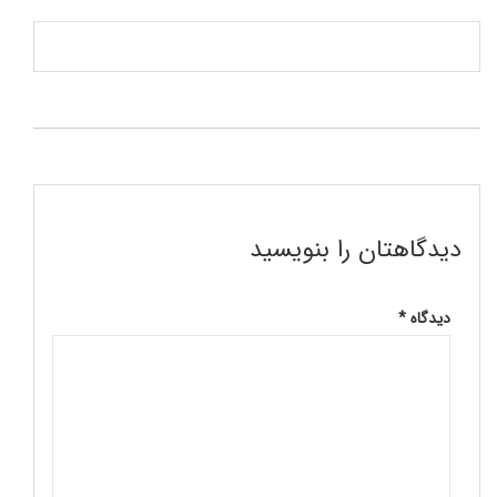
دیدگاهتان را بنویسید
دیدگاه
*