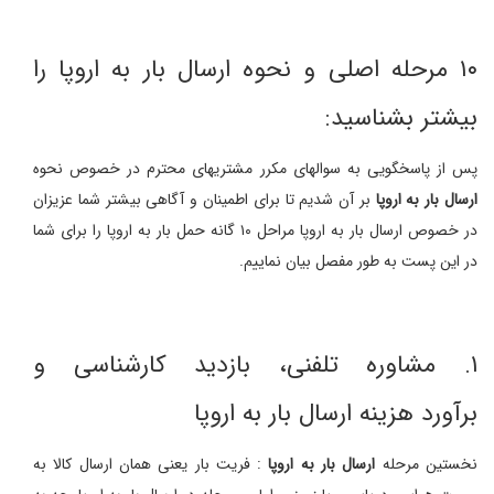
۱۰ مرحله اصلی و نحوه ارسال بار به اروپا را
بیشتر بشناسید:
پس از پاسخگویی به سوالهای مکرر مشتریهای محترم در خصوص نحوه
ارسال بار به اروپا
بر آن شدیم تا برای اطمینان و آگاهی بیشتر شما عزیزان
در خصوص ارسال بار به اروپا مراحل ۱۰ گانه حمل بار به اروپا را برای شما
در این پست به طور مفصل بیان نماییم.
۱. مشاوره تلفنی، بازدید کارشناسی و
برآورد هزینه ارسال بار به اروپا
نخستین مرحله
ارسال بار به اروپا
: فریت بار یعنی همان ارسال کالا به