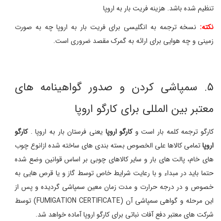
تنظیم شده باشد. هزینه فریت بار به اروپا
نکته:
نسخه ترجمه به انگلیسی برای فریت بار به اروپا چه به صورت
زمینی و چه هوایی برای ارائه به گمرک مقصد ضروری است.
۵. سمپاشی کردن و صدور گواهینامه های
معتبر بین المللی برای کارگو اروپا
کارگو ترجمه کلمه بار است و
کارگو اروپا
یعنی فرستان بار به اروپا .
کارگو
اروپا
تمامی کالاها علی الخصوص بسته بندی های ساخته شده ازانوع چوب
های خام، پالت های بار و سایر کالاهای چوبی بر اساس قوانین وضع شده
حتما باید در مبداء و با رعایت شرایط خاص توسط گاز و یا قرص هایی به
خصوص و در درجه حرارت و مدت زمان معین سمپاشی گردیده و پس از
این مرحله و گواهی سمپاشی آن (FUMIGATION CERTIFICATE) توسط
شرکت های معتبر دفع آفات نباتی برای کارگو اروپا آماده خواهد شد.