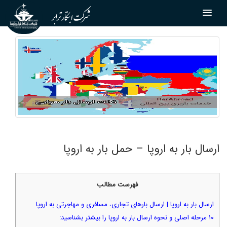
ارسال بار به اروپا – حمل بار به اروپا
فهرست مطالب
ارسال بار به اروپا | ارسال بارهای تجاری، مسافری و مهاجرتی به اروپا
۱۰ مرحله اصلی و نحوه ارسال بار به اروپا را بیشتر بشناسید: