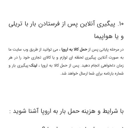
۱۰. پیگیری آنلاین پس از فرستادن بار با تریلی
و یا هواپیما
در مرحله پایانی پس از
حمل کالا به اروپا
، می توانید از طریق وب سایت ما
به صورت آنلاین پیگیری لحظه ای لوازم و یا کالای تجاری خود را در هر
زمان دلخواهی انجام دهید. پس از حمل کالا به اروپا ،
لینک
پیگیری بار و
شماره بارنامه برای شما ارسال خواهد شد.
با شرایط و هزینه حمل بار به اروپا آشنا شوید :