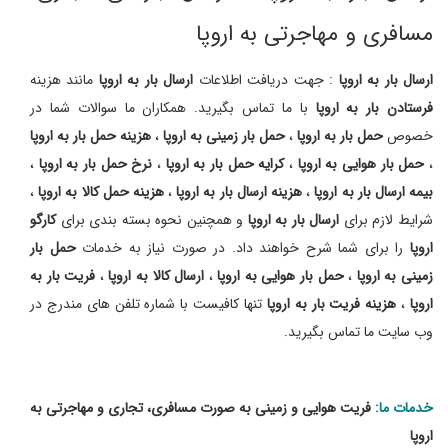
مسافری و مهاجرتی به اروپا
ارسال بار به اروپا
: جهت دریافت اطلاعات
ارسال بار به اروپا
مانند هزینه
فرستادن بار به اروپا
با ما تماس بگیرید. همکاران ما سوالات شما در
خصوص
حمل بار به اروپا
،
حمل بار زمینی به اروپا
،
هزینه حمل بار به اروپا
،
حمل بار هوایی به اروپا
،
کرایه حمل بار به اروپا
،
نرخ حمل بار به اروپا
،
بیمه ارسال بار به اروپا
،
هزینه ارسال بار به اروپا
،
هزینه حمل کالا به اروپا
،
شرایط لازم برای
ارسال بار به اروپا
و همچنین نحوه بسته بندی برای
کارگو
اروپا
را برای شما شرح خواهند داد. در صورت نیاز به خدمات
حمل بار
زمینی به اروپا
،
حمل بار هوایی به اروپا
،
ارسال کالا به اروپا
،
فریت بار به
اروپا
،
هزینه فریت بار به اروپا
تنها کافیست با شماره تلفن های مندرج در
وب سایت ما تماس بگیرید.
خدمات ما:
فریت هوایی و زمینی به صورت مسافری، تجاری و مهاجرتی به
اروپا