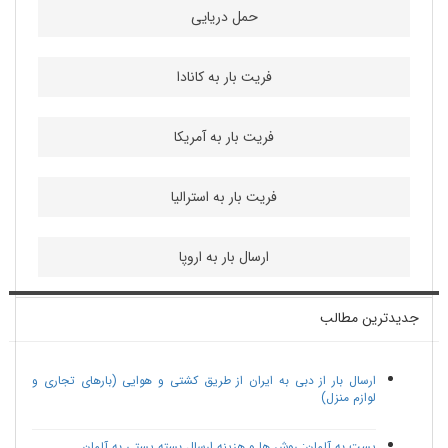
حمل دریایی
فریت بار به کانادا
فریت بار به آمریکا
فریت بار به استرالیا
ارسال بار به اروپا
جدیدترین مطالب
ارسال بار از دبی به ایران از طریق کشتی و هوایی (بارهای تجاری و
لوازم منزل)
پست به آلمان: روش ها و هزینه ارسال بسته پستی به آلمان