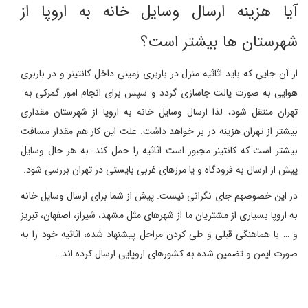
آیا هزینه ارسال وسایل خانه به اروپا از
شهرستان ها بیشتر است؟
از آن جایی که باید اثاثیه منزل در باربری زمینی داخل کانتینر و در باربری
هوایی به صورت پالت جاسازی گردد و سپس برای انجام امور گمرکی به
تهران منتقل شود، لذا ارسال وسایل خانه به اروپا از شهرستان مقداری
بیشتر از تهران هزینه در بر خواهد داشت. علت این کار هم مقدار مسافت
بیشتر است که کانتینر مجبور است اثاثیه را حمل کند. به هر حال وسایل
پیش از ارسال به فرودگاه و یا مرزهای غربی بایستی در تهران بررسی شود.
در این خصوصهم جای نگرانی نیست. پیش از شما برای ارسال وسایل خانه
به اروپا بسیاری از مشتریان ما از شهرهای مثل مشهد، شیراز، اصفهان، تبریز
و … با هماهنگی قبلی و طی کردن مراحل پیشنهاد شده، اثاثیه خود را به
صورت ایمن و تضمین شده به کشورهای اروپایی ارسال کرده اند.