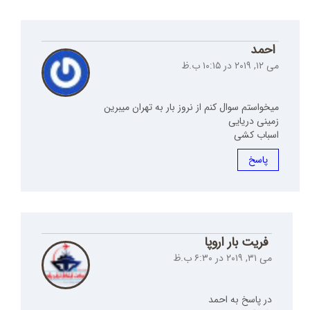
احمد
می ۱۲, ۲۰۱۹ در ۱۰:۱۵ ب.ظ
میخواستم سوال کنم از نروز بار به تهران میبرین
زمینی دریایی
اسباب کشی
پاسخ
فریت بار اروپا
می ۳۱, ۲۰۱۹ در ۶:۳۰ ب.ظ
در پاسخ به احمد