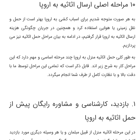
۱۰ مراحله اصلی ارسال اثاثیه به اروپا
به هر صورت متوجه شدیم برای اسباب کشی به اروپا بهتر است از حمل و
نقل زمینی یا هوایی استفاده کرد و همچنین در جریان چگونگی هزینه
ارسال اثاثیه به اروپا قرار گرفتیم، در ادامه به بیان مراحل حمل اثاثیه نیز می
پردازیم.
به طور کلی حمل اثاثیه منزل به اروپا چند مرحله اساسی و مهم دارد که این
مراحل کار به شرح زیر اند. قابل ذکر است که تمامی این مراحل توسط ما با
دقت بالا و با نظارت کامل از طرف شما انجام میگردد.
۱. بازدید، کارشناسی و مشاوره رایگان پیش از
حمل اثاثیه به اروپا
در این مرحله اثاثیه منزل از قبیل مبلمان و یا هر وسیله دیگری مورد بازدید