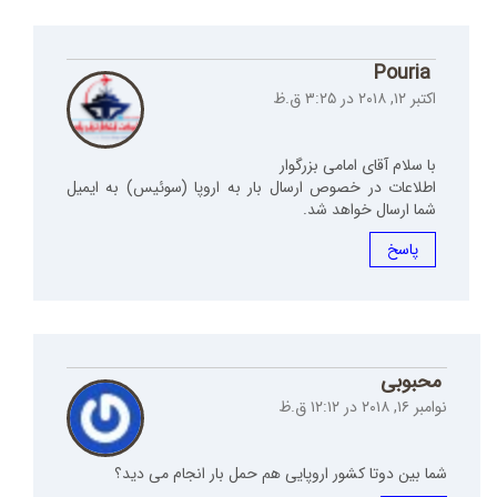
Pouria
اکتبر ۱۲, ۲۰۱۸ در ۳:۲۵ ق.ظ
با سلام آقای امامی بزرگوار
اطلاعات در خصوص ارسال بار به اروپا (سوئیس) به ایمیل
شما ارسال خواهد شد.
پاسخ
محبوبى
نوامبر ۱۶, ۲۰۱۸ در ۱۲:۱۲ ق.ظ
شما بين دوتا كشور اروپايى هم حمل بار انجام مى ديد؟