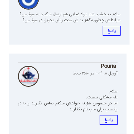
سلام ، ببخشید شما مواد غذایی هم ارسال میکنید به سوئیس؟
شرایطش چطوریه؟هزینه ش مدت زمان تحویل در سوئیس؟
پاسخ
Pouria
آوریل ۸, ۲۰۱۹ در ۲:۵۰ ب.ظ
سلام
بله مشکلی نیست.
اما در خصوص هزینه خواهش میکنم تماس بگیرید و یا در
واتسپ برای ما پیغام بگذارید
پاسخ