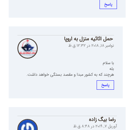
پاسخ
حمل اثاثیه منزل به اروپا
نوامبر ۱۸, ۲۰۱۸ در ۱۲:۳۲ ق.ظ
با سلام
بله
هرچند که به کشور مبدا و مقصد بستگی خواهد داشت.
پاسخ
رضا بیگ زاده
آوریل ۷, ۲۰۱۹ در ۸:۴۸ ق.ظ