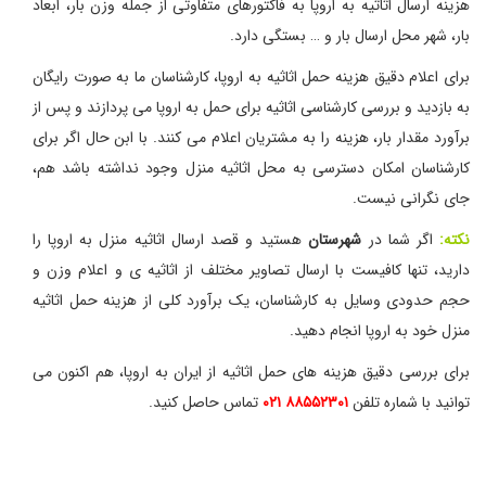
هزینه ارسال اثاثیه به اروپا به فاکتورهای متفاوتی از جمله وزن بار، ابعاد
بار، شهر محل ارسال بار و … بستگی دارد.
برای اعلام دقیق هزینه حمل اثاثیه به اروپا، کارشناسان ما به صورت رایگان
به بازدید و بررسی کارشناسی اثاثیه برای حمل به اروپا می پردازند و پس از
برآورد مقدار بار، هزینه را به مشتریان اعلام می کنند. با ابن حال اگر برای
کارشناسان امکان دسترسی به محل اثاثیه منزل وجود نداشته باشد هم،
جای نگرانی نیست.
نکته:
اگر شما در
شهرستان
هستید و قصد ارسال اثاثیه منزل به اروپا را
دارید، تنها کافیست با ارسال تصاویر مختلف از اثاثیه ی و اعلام وزن و
حجم حدودی وسایل به کارشناسان، یک برآورد کلی از هزینه حمل اثاثیه
منزل خود به اروپا انجام دهید.
برای بررسی دقیق هزینه های حمل اثاثیه از ایران به اروپا، هم اکنون می
توانید با شماره تلفن
۸۸۵۵۲۳۰۱ ۰۲۱
تماس حاصل کنید.