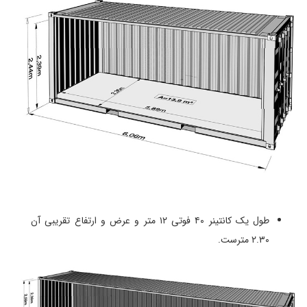
طول یک کانتینر ۴۰ فوتی ۱۲ متر و عرض و ارتفاع تقریبی آن
۲.۳۰ مترست.