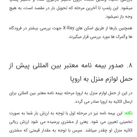
میشود. این پلمپ تا آخرین مرحله که تحویل بار در مقصد است، به هیچ
وجه باز نمیشود.
همچنین بارها از طریق اسکن های X-Ray جهت بررسی بیشتر در فرودگاه
ها وگمرک ها مورد بررسی قرار میگیرند.
۸. صدور بیمه نامه معتبر بین المللی پیش از
حمل لوازم منزل به اروپا
در این از حمل لوازم منزل به اروپا مرحله بیمه نامه معتبر بین المللی برای
ارسال اثاثیه به اروپا صادر می گردد.
نکته:
این بیمه نامه نیز در مرحله اول با توجه به ارزش بار شما به صورت
تخمینی تعیین می شود. یعنی از مشتری پرسیده می شود ارزش ریالی
اثاثیه منزل او چقدر میباشد. سپس با توجه به مقدار قیمتی که مشتری