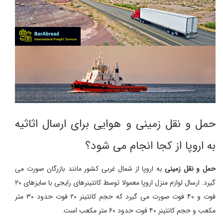
حمل و نقل زمینی و هوایی برای ارسال اثاثیه
به اروپا از کجا انجام می شود؟
حمل و نقل زمینی
به اروپا از شمال غربی کشور مانند بازرگان صورت می
گیرد. ارسال لوازم منزل اروپا معمولا توسط کانتینرهای رایجی با سایزهای ۲۰
فوت و ۴۰ فوت صورت می گیرد که حجم کانتینر ۲۰ فوت حدود ۳۰ متر
مکعب و حجم کانتینر ۴۰ فوت حدود ۶۰ متر مکعب است.