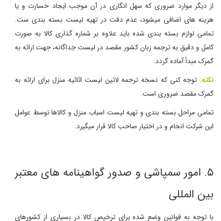
از دیگر موارد ضروری که سهل انگاری در آن موجب ایجاد خسارت و یا
هزینه های اضافی میشود، عدم دقت در تهیه لیست بسته بندی ست.
تمامی لوازم بسته بندی شده باید علاوه بر شماره گذاری کالا به صورت
کامل و دقیق به ترجمه زبان کشور مقصد در لیست جداگانه، جهت ارائه به
گمرک مبدأ آماده گردد.
نکته:
توجه کنی که نسخه ترجمه لاتین لیست اثاثیه منزل برای ارائه به
گمرک مقصد ضروری است.
تمامی مراحل بسته بندی و تهیه لیست اسباب منزل و کالاها توسط عوامل
این شرکت انجام و در اختیار صاحب کالا قرار میگیرد.
۵. امور سمپاشی و صدور گواهینامه های معتبر
بین المللی
با توجه به قوانین وضع شده برای ترخیص کالا در بسیاری از کشورهای