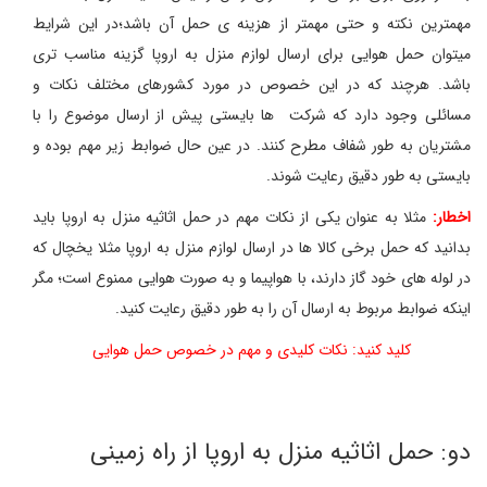
مهمترین نکته و حتی مهمتر از هزینه ی حمل آن باشد؛در این شرایط
میتوان حمل هوایی برای ارسال لوازم منزل به اروپا گزینه مناسب تری
باشد. هرچند که در این خصوص در مورد کشورهای مختلف نکات و
مسائلی وجود دارد که شرکت ها بایستی پیش از ارسال موضوع را با
مشتریان به طور شفاف مطرح کنند. در عین حال ضوابط زیر مهم بوده و
بایستی به طور دقیق رعایت شوند.
اخطار:
مثلا به عنوان یکی از نکات مهم در حمل اثاثیه منزل به اروپا باید
بدانید که حمل برخی کالا ها در ارسال لوازم منزل به اروپا مثلا یخچال که
در لوله های خود گاز دارند، با هواپیما و به صورت هوایی ممنوع است؛ مگر
اینکه ضوابط مربوط به ارسال آن را به طور دقیق رعایت کنید.
کلید کنید: نکات کلیدی و مهم در خصوص حمل هوایی
دو: حمل اثاثیه منزل به اروپا از راه زمینی