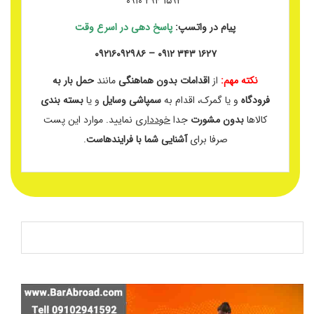
۱۵۹۲ ۲۹۴ ۰۹۱۰
پیام در واتسپ:
پاسخ دهی در اسرع وقت
۱۶۲۷ ۳۴۳ ۰۹۱۲ – ۰۹۲۱۶۰۹۲۹۸۶
نکته مهم:
از
اقدامات بدون هماهنگی
مانند
حمل بار به
فرودگاه
و یا گمرک، اقدام به
سمپاشی وسایل
و یا
بسته بندی
کالاها
بدون مشورت
جدا
خودداری
نمایید. موارد این پست
صرفا برای
آشنایی شما با فرایندهاست
.