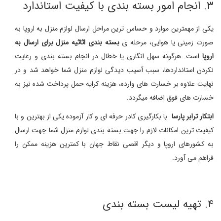
۳. انجام امور بسته بندی با کیفیت استاندارد
یکی از مهمترین موارد و حساس ترین مراحل ارسال لوازم منزل به اروپا به
صورت زمینی یا هوایی، مرحله ی
بسته بندی اثاثیه منزل برای ارسال به
اروپا
است. هرگونه سهل انگاری یا خطال در انجام بسته بندی و رعایت
نکردن استانداردها، سبب آسیب دیدگی لوازم منزل شما خواهد شد و در
نهایت علاوه بر خسارت های وارده، هزینه کرایه حمل پرداخت شده نیز به
خسارت های فوق اضافه میگردد.
ابتکار ترابر پارسا
با بکارگیری کادر حرفه ای و کار آزموده یکی از بهترین و با
کیفیت ترین امکانات لازم را جهت بسته بندی لوازم منزل شما جهت ارسال
به کشورهای اروپا و دیگر اقصی نقاط جهان با کمترین هزینه ممکن را
فراهم می آورد.
۴. تهیه لیست بسته بندی