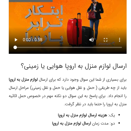
ارسال لوازم منزل به اروپا هوایی یا زمینی؟
برای بسیاری از شما این سوال وجود دارد که برای ارسال
لوازم منزل به اروپا
باید از چه طریقی ( حمل و نقل هوایی یا حمل و نقل زمینی) مراحل ارسال
را انجام داد. برای پاسخ به این سوال دو نکته مهم در خصوص حمل اثاثیه
منزل به اروپا را حتما باید در نظر گرفت.
یک:
هزینه ارسال لوازم منزل به اروپا
دو: مدت زمان
ارسال لوازم منزل به اروپا