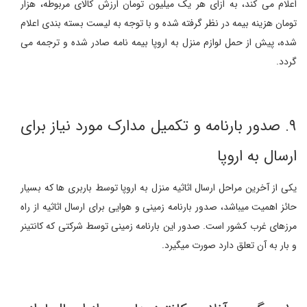
اعلام می کند، به ازای هر یک میلیون تومان ارزش کالای مربوطه، هزار
تومان هزینه بیمه در نظر گرفته شده و با توجه به لیست بسته بندی اعلام
شده، پیش از حمل لوازم منزل به اروپا بیمه نامه صادر شده و ترجمه می
گردد.
۹. صدور بارنامه و تکمیل مدارک مورد نیاز برای
ارسال به اروپا
یکی از آخرین مراحل ارسال اثاثیه منزل به اروپا توسط باربری ها که بسیار
حائز اهمیت میباشد، صدور بارنامه زمینی و هوایی برای ارسال اثاثیه از راه
مرزهای غرب کشور است. صدور این بارنامه زمینی توسط شرکتی که کانتینر
و بار به آن تعلق دارد صورت میگیرد.