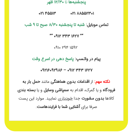
پنجشنبه‌ها
تا
۱۲/۳۰ ظهر
۸۸۵۵۲۳۰۱ ۰۲۱ ۴۵۵۱۳ ۰۲۱
تماس موبایل:
شنبه تا پنجشنبه ۸/۳۰ صبح تا ۹ شب
“” ۱۶۲۷ ۳۴۳ ۰۹۱۲ “”
۱۵۹۲ ۲۹۴ ۰۹۱۰
پیام در واتسپ:
پاسخ دهی در اسرع وقت
۱۶۲۷ ۳۴۳ ۰۹۱۲ – ۰۹۲۱۶۰۹۲۹۸۶
نکته مهم:
از
اقدامات بدون هماهنگی
مانند
حمل بار به
فرودگاه
و یا گمرک، اقدام به
سمپاشی وسایل
و یا
بسته بندی
کالاها
بدون مشورت
جدا
خودداری
نمایید. موارد این پست
صرفا برای
آشنایی شما با فرایندهاست
.