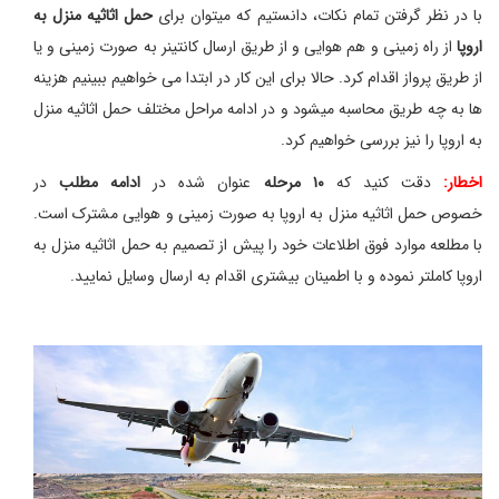
با در نظر گرفتن تمام نکات، دانستیم که میتوان برای
حمل اثاثیه منزل به
اروپا
از راه زمینی و هم هوایی و از طریق ارسال کانتینر به صورت زمینی و یا
از طریق پرواز اقدام کرد. حالا برای این کار در ابتدا می خواهیم ببینیم هزینه
ها به چه طریق محاسبه میشود و در ادامه مراحل مختلف حمل اثاثیه منزل
به اروپا را نیز بررسی خواهیم کرد.
اخطار:
دقت کنید که
۱۰ مرحله
عنوان شده در
ادامه مطلب
در
خصوص حمل اثاثیه منزل به اروپا به صورت زمینی و هوایی مشترک است.
با مطلعه موارد فوق اطلاعات خود را پیش از تصمیم به حمل اثاثیه منزل به
اروپا کاملتر نموده و با اطمینان بیشتری اقدام به ارسال وسایل نمایید.