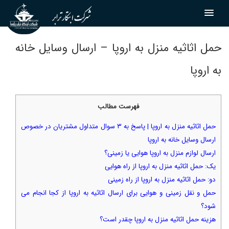
حمل اثاثیه منزل به اروپا – ارسال وسایل خانه
به اروپا
فهرست مطالب
حمل اثاثیه منزل به اروپا | پاسخ به ۳ سوال متداول مشتریان در خصوص
ارسال وسایل خانه به اروپا
ارسال لوازم منزل به اروپا هوایی یا زمینی؟
یک: حمل اثاثیه منزل به اروپا از راه هوایی
دو: حمل اثاثیه منزل به اروپا از راه زمینی
حمل و نقل زمینی و هوایی برای ارسال اثاثیه به اروپا از کجا انجام می
شود؟
هزینه حمل اثاثیه منزل به اروپا چقدر است؟