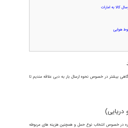
اهی بیشتر در خصوص نحوه ارسال بار به دبی علاقه مندیم تا
ره در خصوص انتخاب نوع حمل و همچنین هزینه های مربوطه