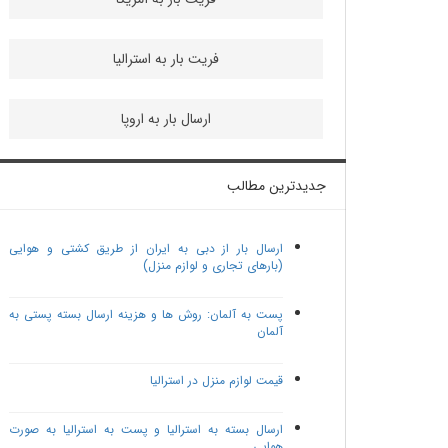
فریت بار به استرالیا
ارسال بار به اروپا
جدیدترین مطالب
ارسال بار از دبی به ایران از طریق کشتی و هوایی
(بارهای تجاری و لوازم منزل)
پست به آلمان: روش ها و هزینه ارسال بسته پستی به
آلمان
قیمت لوازم منزل در استرالیا
ارسال بسته به استرالیا و پست به استرالیا به صورت
هوایی