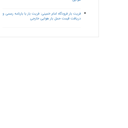
فریت بار فرودگاه امام خمینی: فریت بار با بارنامه رسمی و
دریافت قیمت حمل بار هوایی خارجی