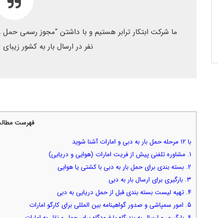
نفر در ارسال بار به کشور زیبای 
فهرست مطال
با ۱۲ مرحله حمل بار به دبی و امارات آشنا شوید
۱. مشاوره تلفنی پیش از فریت امارات (هوایی و دریایی)
۲. بسته بندی برای حمل بار به دبی با کشتی یا هوایی
۳. بارگیری برای ارسال بار به دبی
۴. تهیه لیست بسته بندی قبل از حمل دریایی به دبی
۵. امور سمپاشی و صدور گواهینامه بین المللی برای کارگو امارات
۶. بارگیری و ارسال به بندرگاه یا فرودگاه برای حمل و نقل به امارات