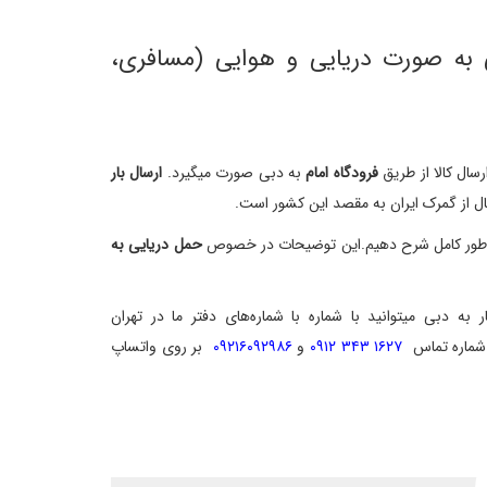
بی به صورت دریایی و هوایی (مسافری،
سال کالا از طریق
فرودگاه امام
به دبی صورت میگیرد.
ارسال بار
ال از گمرک ایران به مقصد این کشور است.
ا به طور کامل شرح دهیم.این توضیحات در خصوص
حمل دریایی به
دبی میتوانید با شماره با شماره‌های دفتر ما در تهران
شماره تماس
۱۶۲۷ ۳۴۳ ۰۹۱۲
و
۰۹۲۱۶۰۹۲۹۸۶
بر روی واتساپ