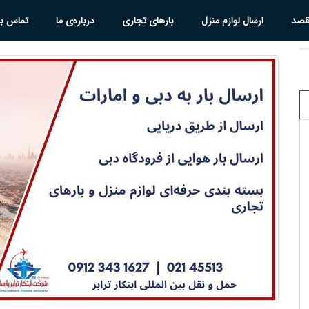
قصد
ارسال لوازم منزل
بارهای تجاری
درباره‌ی ما
تماس با 