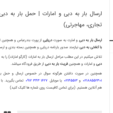
ارسال بار به دبی و امارات | حمل بار به د
تجاری، مهاجرتی)
ارسال بار به دبی
و امارت به صورت
دریایی
از پورت بندرعباس و همچنین ار
با کشتی به دبی
نیازمند صدور بارنامه دریایی و همچنین بسته بندی و ارس
تلاش میکنیم در این مطلب مراحل ارسال بار به امارات (کارگو امارات) ر
دبی
و امارات و همچنین
فریت بار به دبی
از طریق فرودگاه میباشد.
همچنین در صورت داشتن هرگونه سوال در خصوص ارسال و حمل بار به 
۰۲۱۸۸۵۵۲۳۰۱
و
۰۲۱۴۵۵۱۳
یا موبایل
۱۶۲۷ ۳۴۳ ۰۹۱۲
تماس بگیرید. با 
هم آنلاین هستیم. (برای تماس کافیست روی شماره ها کلیک کنید)