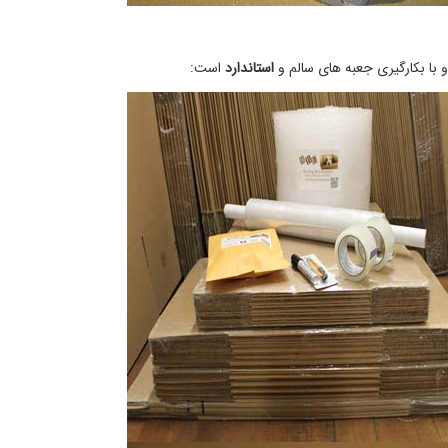
 با بکارگیری جعبه های سالم و
استاندارد
است: