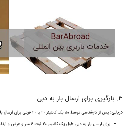
۳. بارگیری برای ارسال بار به دبی
دریایی:
پس از کارشناسی توسط ما، یک کانتینر ۲۰ یا ۴۰ فوتی برای
ارسال با
برای ارسال بار به دبی طول یک کانتینر ۲۰ فوت ۶ متر و عرض و ارتفاع تقریبی آن ۲.۳۰ متر است.