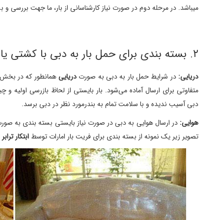
میباشد. در مرحله دوم در صورت نیاز کارشناسانی از بار، ما جهت بررسی و 
۲. بسته بندی برای حمل بار به دبی با کشتی یا هوایی
دریایی:
در شرایط حمل بار به دبی به صورت
دریایی
همانطور که در بخش ب
متفاوتی برای ارسال آماده می‌شود. بار بایستی از لحاظ بازرسی اولیه و
دبی آسیب ندیده و با سلامت تمام به بندرمورد نظر در دبی برسد.
هوایی:
در ارسال هوایی به دبی در صورت نیاز بایستی بسته بندی به صورت پ
تصویر زیر یک نمونه از بسته بندی برای فریت بار امارات توسط
ابتکار ترابر