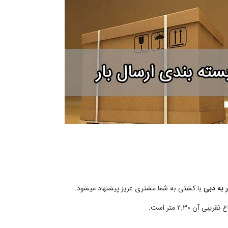
ر به دبی
با کشتی به شما مشتری عزیز پیشنهاد میشود.