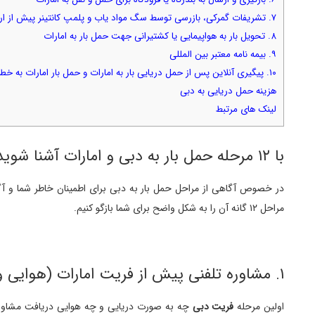
۷. تشریفات گمرکی، بازرسی توسط سگ مواد یاب و پلمپ کانتینر پیش از ارسال کالا به امارات
۸. تحویل بار به هواپیمایی یا کشتیرانی جهت حمل بار به امارات
۹. بیمه نامه معتبر بین المللی
۱۰. پیگیری آنلاین پس از حمل دریایی بار به امارات و حمل بار امارات به خطوط هوایی
هزینه حمل دریایی به دبی
لینک های مرتبط
با ۱۲ مرحله حمل بار به دبی و امارات آشنا شوید
در خصوص آگاهی از مراحل حمل بار به دبی برای اطمینان خاطر شما و آگ
مراحل ۱۲ گانه آن را به شکل واضح برای شما بازگو کنیم.
۱. مشاوره تلفنی پیش از فریت امارات (هوایی و دریایی)
اولین مرحله
فریت دبی
چه به صورت دریایی و چه هوایی دریافت مشاو