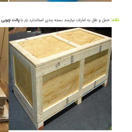
نکته:
حمل و نقل به امارات نیازمند بسته بندی استاندارد بار با
پالت چوبی
و