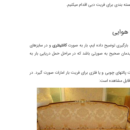
بسته بندی برای فریت دبی اقدام میکنیم.
ارگیری توضیح داده ایم، بار به صورت
کانتینتری
و در سایزهای
 چیدمان صحیح به صورتی باشد که در مراحل حمل دریایی بار به
التهای چوبی و یا فلزی برای فریت بار امارات صورت گیرد. در
قابل مشاهده است: