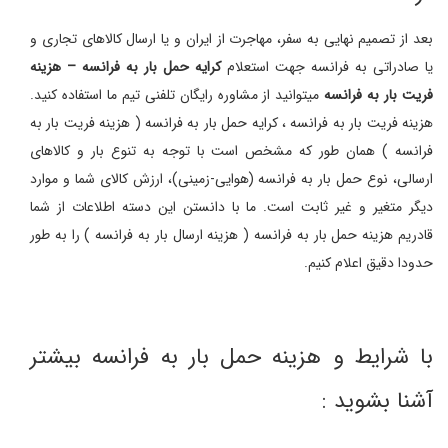
بعد از تصمیم نهایی به سفر، مهاجرت از ایران و یا ارسال کالاهای تجاری و
یا صادراتی به فرانسه جهت استعلام
کرایه حمل بار به فرانسه – هزینه
فریت بار به فرانسه
میتوانید از مشاوره رایگان تلفنی تیم ما استفاده کنید.
هزینه فریت بار به فرانسه ، کرایه حمل بار به فرانسه ( هزینه فریت بار به
فرانسه ) همان طور که مشخص است با توجه به تنوع بار و کالاهای
ارسالی، نوع حمل بار به فرانسه (هوایی-زمینی)، ارزش کالای شما و موارد
دیگر متغیر و غیر ثابت است. ما با دانستن این دسته اطلاعات از شما
قادریم هزینه حمل بار به فرانسه ( هزینه ارسال بار به فرانسه ) را به طور
حدودا دقیق اعلام کنیم.
با شرایط و هزینه حمل بار به فرانسه بیشتر
آشنا بشوید :