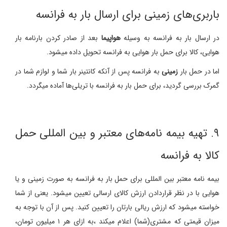
باربری‌های زمینی برای ارسال بار به فرانسه
در ارسال بار به فرانسه به وسیله
هواپیما
بعد از صادر کردن بارنامه بار
هوایی، کالا برای حمل بار هوایی به فرانسه تحویل داده میشود.
اما در حمل بار
زمینی
به فرانسه پس از آنکه کانتینر بار شما و لوازم شما در
گمرک بررسی گردید، برای حمل بار به فرانسه با تریلی‌ها آماده میگردد.
۹. تهیه بیمه نامه‌های معتبر و بین المللی حمل
کالا به فرانسه
بیمه نامه معتبر بین المللی برای حمل بار به فرانسه به صورت زمینی و یا
هوایی با در نظر قراردادن ارزش کالای ارسالی تعیین میشود. یعنی از شما
خواسته میشود که ارزش ریالی بارتان را تعیین کنید. پس از آن با توجه به
میزان قیمتی که مشتری(شما) اعلام میکند ،به ازای هر ۱ میلیون تومان،