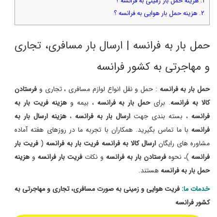
۱. هزینه حمل بار زمینی به فرانسه ؟
۲. هزینه حمل بار هوایی به فرانسه ؟
حمل بار به فرانسه | ارسال بار مسافری، تجاری
و مهاجرتی به کشور فرانسه
حمل بار به فرانسه
: حمل و نقل انواع لوازم مسافری ، تجاری و
فرستادن
کالا به فرانسه
. برای
حمل بار به فرانسه
، بیمه و
هزینه فریت بار به
فرانسه
، بسته بندی جهت
ارسال بار به فرانسه
،
هزینه ارسال بار به
فرانسه
با ما تماس بگیرید. همکاران با تجربه ما در روزهای هفته آماده
مشاوره های رایگان
ارسال کالا به فرانسه
فریت بار به فرانسه
(
فریت بار
فرانسه
)، نحوه
فرستادن بار به فرانسه
و نکات
فریت بار فرانسه
و
هزینه
حمل بار به فرانسه
هستند.
خدمات ما:
فریت هوایی و زمینی به صورت مسافری، تجاری و مهاجرتی به
کشور فرانسه