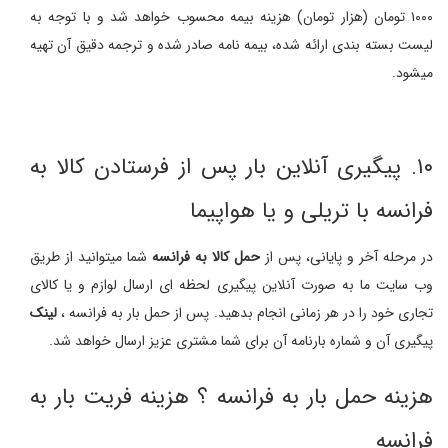
۱۰۰۰ تومان (هزار تومان) هزینه بیمه محسوب خواهد شد و با توجه به
لیست بسته بندی ارائه شده، بیمه نامه صادر شده و ترجمه دقیق آن تهیه
میشود.
۱۰. پیگیری آنلاین بار پس از فرستادن کالا به
فرانسه با تریلی و یا هواپیما
در مرحله آخر و پایانی، پس از
حمل کالا به فرانسه
شما میتوانید از طریق
وب سایت ما به صورت آنلاین پیگیری لحظه ای ارسال لوازم و یا کالای
تجاری خود را در هر زمانی انجام بدهید. پس از حمل بار به فرانسه ،
لینک
پیگیری آن و شماره بارنامه آن برای شما مشتری عزیز ارسال خواهد شد.
هزینه حمل بار به فرانسه ؟ هزینه فریت بار به
فرانسه