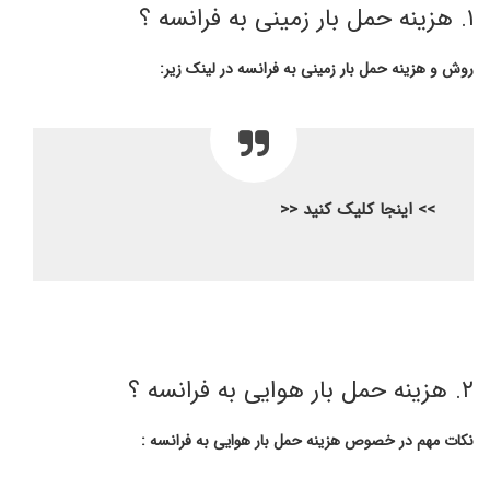
۱. هزینه حمل بار زمینی به فرانسه ؟
روش و هزینه حمل بار زمینی به فرانسه در لینک زیر:
>> اینجا کلیک کنید <<
۲. هزینه حمل بار هوایی به فرانسه ؟
نکات مهم در خصوص هزینه حمل بار هوایی به فرانسه :