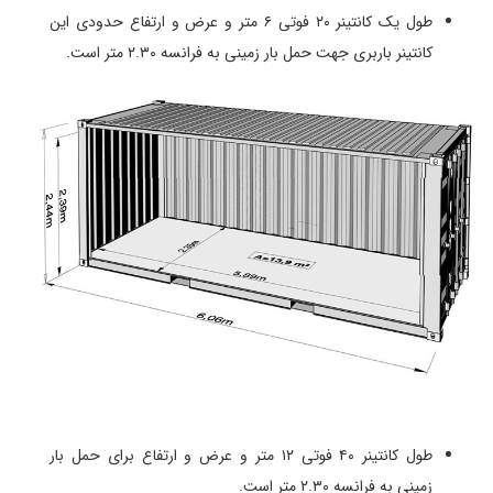
طول یک کانتینر ۲۰ فوتی ۶ متر و عرض و ارتفاع حدودی این
کانتینر باربری جهت حمل بار زمینی به فرانسه ۲.۳۰ متر است.
طول کانتینر ۴۰ فوتی ۱۲ متر و عرض و ارتفاع برای حمل بار
زمینی به فرانسه ۲.۳۰ متر است.