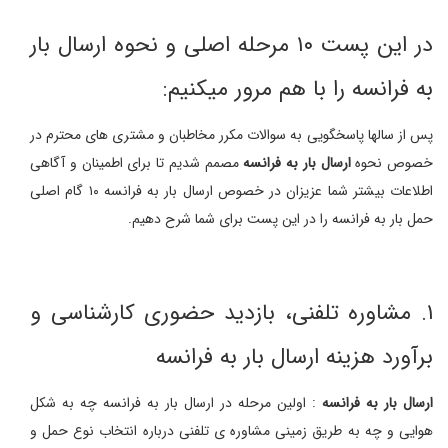
در این پست ۱۰ مرحله اصلی و نحوه ارسال بار
به فرانسه را با هم مرور میکنیم:
پس از سالها پاسخگویی به سوالات مکرر مخاطبان و مشتری های محترم در
خصوص نحوه
ارسال بار به فرانسه
مصمم شدیم تا برای اطمینان و آگاهی
اطلاعات بیشتر شما عزیزان در خصوص ارسال بار به فرانسه ۱۰ گام اصلی
حمل بار به فرانسه را در این پست برای شما شرح دهیم.
۱. مشاوره تلفنی، بازدید حضوری کارشناسی و
برآورد هزینه ارسال بار به فرانسه
ارسال بار به فرانسه
: اولین مرحله در ارسال بار به فرانسه چه به شکل
هوایی و چه به طریق زمینی مشاوره ی تلفنی درباره انتخاب نوع حمل و