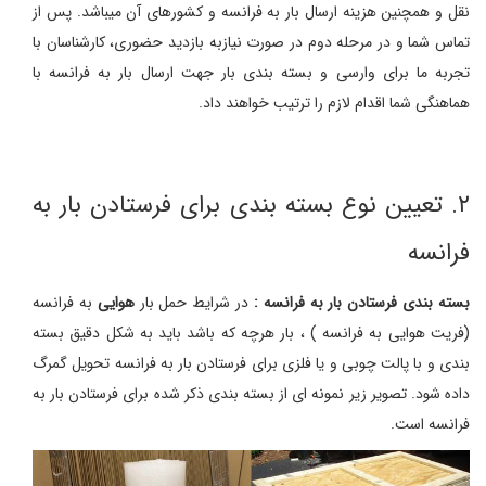
نقل و همچنین هزینه ارسال بار به فرانسه و کشورهای آن میباشد. پس از
تماس شما و در مرحله دوم در صورت نیازبه بازدید حضوری، کارشناسان با
تجربه ما برای وارسی و بسته بندی بار جهت ارسال بار به فرانسه با
هماهنگی شما اقدام لازم را ترتیب خواهند داد.
۲. تعیین نوع بسته بندی برای فرستادن بار به
فرانسه
بسته بندی فرستادن بار به فرانسه :
در شرایط حمل بار
هوایی
به فرانسه
(فریت هوایی به فرانسه ) ، بار هرچه که باشد باید به شکل دقیق بسته
بندی و با پالت چوبی و یا فلزی برای فرستادن بار به فرانسه تحویل گمرگ
داده شود. تصویر زیر نمونه ای از بسته بندی ذکر شده برای فرستادن بار به
فرانسه است.