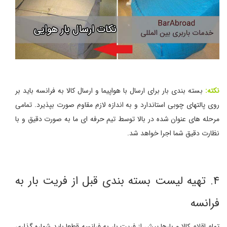
نکته:
بسته بندی بار برای ارسال با هواپیما و ارسال کالا به فرانسه باید بر
روی پالتهای چوبی استاندارد و به اندازه لازم مقاوم صورت بپذیرد. تمامی
مرحله های عنوان شده در بالا توسط تیم حرفه ای ما به صورت دقیق و با
نظارت دقیق شما اجرا خواهد شد.
۴. تهیه لیست بسته بندی قبل از فریت بار به
فرانسه
تمام اقلام کالا و بارها پیش از فریت بار به فرانسه قطعا باید شماره گذاری