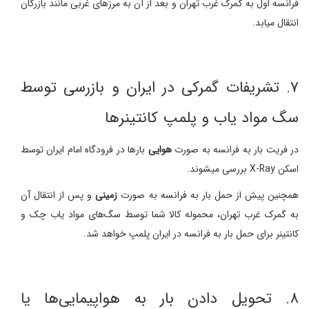
فرانسه اول به گمرک غرب تهران و بعد از آن به مرزهای غربی مانند بازرگان
انتقال میابد.
۷. تشریفات گمرکی در ایران و بازرسی توسط
سگ مواد یاب و پلمپ کانتینرها
در فریت بار به فرانسه به صورت
هوایی
بارها در فرودگاه امام ایران توسط
اسکن X-Ray بررسی میشوند.
همچنین پیش از حمل بار به فرانسه به صورت
زمینی
و پس از انتقال آن
به گمرک غرب تهران، محموله کالا شما توسط سگ‌های مواد یاب چک و
کانتینر برای حمل بار به فرانسه در ایران پلمپ خواهد شد.
۸. تحویل دادن بار به هواپیمایی‌ها یا