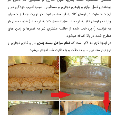
پوشاندن کامل لوازم و بارهای تجاری و مسافرتی سبب آسیب دیدگی بار و
ایجاد خسارت در ارسال کالا به فرانسه میشود. در نهایت جدا از خسران
وارده در ارسال کالا به فرانسه ، هزینه حمل کالا به فرانسه ( هزینه حمل بار
به فرانسه ) پرداخت شده از جانب مشتری نیز به ضررها و زیان های
مطرح شده در بالا اضافه میشود.
در اینجا لازم به ذکر است که
تمام مراحل بسته بندی
بار و کالای تجاری و
لوازم توسط تیم ما و به دقت و با نظارت شما انجام میشود.