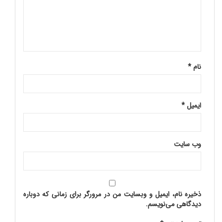
نام
*
ایمیل
*
وب‌ سایت
ذخیره نام، ایمیل و وبسایت من در مرورگر برای زمانی که دوباره
دیدگاهی می‌نویسم.