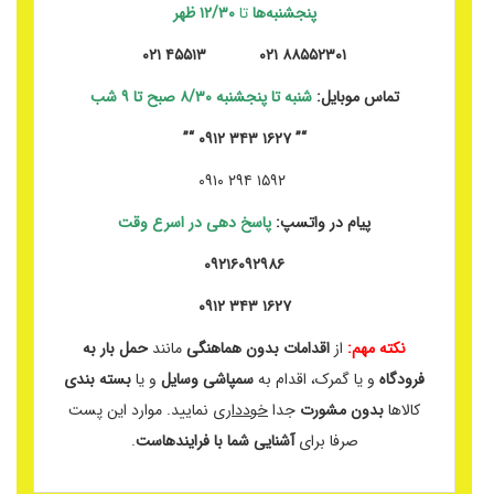
پنجشنبه‌ها
تا
۱۲/۳۰ ظهر
۸۸۵۵۲۳۰۱ ۰۲۱ ۴۵۵۱۳ ۰۲۱
تماس موبایل:
شنبه تا پنجشنبه ۸/۳۰ صبح تا ۹ شب
“” ۱۶۲۷ ۳۴۳ ۰۹۱۲ “”
۱۵۹۲ ۲۹۴ ۰۹۱۰
پیام در واتسپ:
پاسخ دهی در اسرع وقت
۰۹۲۱۶۰۹۲۹۸۶
۱۶۲۷ ۳۴۳ ۰۹۱۲
نکته مهم:
از
اقدامات بدون هماهنگی
مانند
حمل بار به
فرودگاه
و یا گمرک، اقدام به
سمپاشی وسایل
و یا
بسته بندی
کالاها
بدون مشورت
جدا
خودداری
نمایید. موارد این پست
صرفا برای
آشنایی شما با فرایندهاست
.