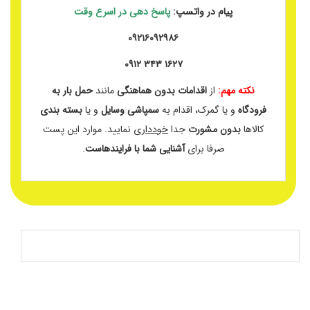
پیام در واتسپ:
پاسخ دهی در اسرع وقت
۰۹۲۱۶۰۹۲۹۸۶
۱۶۲۷ ۳۴۳ ۰۹۱۲
نکته مهم:
از
اقدامات بدون هماهنگی
مانند
حمل بار به
فرودگاه
و یا گمرک، اقدام به
سمپاشی وسایل
و یا
بسته بندی
کالاها
بدون مشورت
جدا
خودداری
نمایید. موارد این پست
صرفا برای
آشنایی شما با فرایندهاست
.