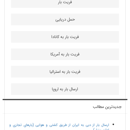
فریت بار
حمل دریایی
فریت بار به کانادا
فریت بار به آمریکا
فریت بار به استرالیا
ارسال بار به اروپا
جدیدترین مطالب
ارسال بار از دبی به ایران از طریق کشتی و هوایی (بارهای تجاری و
لوازم منزل)