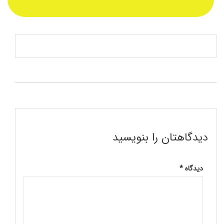
دیدگاهتان را بنویسید
دیدگاه
*