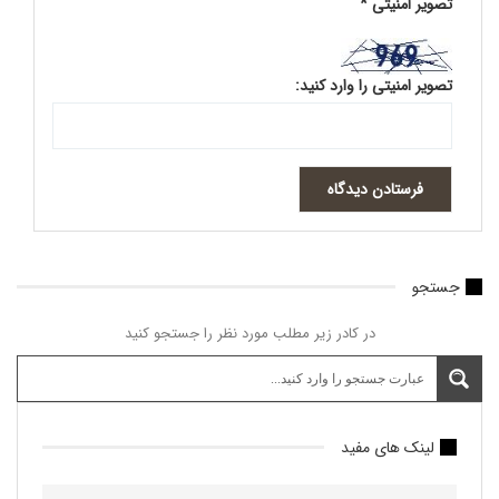
تصویر امنیتی
*
تصویر امنیتی را وارد کنید:
جستجو
در کادر زیر مطلب مورد نظر را جستجو کنید
لینک های مفید