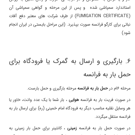
استاندارد سمپاشی شده و پس از این مرحله و گواهی سمپاشی آن
(FUMIGATION CERTIFICATE) از طرف شرکت های معتبر دفع آفات
نباتی برای کارگو فرانسه صورت بپذیرد. (این مراحل بایستی در ایران انجام
شود)
۶. بارگیری و ارسال به گمرک یا فرودگاه برای
حمل بار به فرانسه
مرحله ۶ام در
حمل بار به فرانسه
مرحله بارگیری و حمل بارست.
در صورت فریت بار به فرانسه
هوایی
، بار شما با یک عدد وانت، خاور یا
هر وسایل نقلیه مناسب دیگر به فرودگاه امام خمینی (ره) برای ارسال بار به
فرانسه منتقل میگردد.
در صورت حمل بار به فرانسه
زمینی
، کانتینر برای حمل بار زمینی به