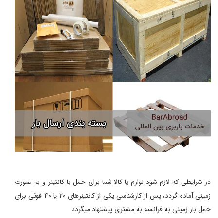
در شرایطی که لازم شود لوازم یا کالا شما برای حمل با کانتینر و به صورت
زمینی آماده گردد، پس از کارشناسی یکی از کانتینرهای ۲۰ یا ۴۰ فوتی برای
حمل بار زمینی به فرانسه به مشتری پیشنهاد میگردد.