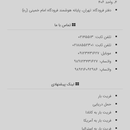
۴، واحد ۴۰۶
دفتر فرودگاه: تهران، پایانه هوشمند فرودگاه امام خمینی (ره)
تماس با ما
تلفن ثابت: ۰۲۱۴۵۵۱۳
تلفن ثابت: ۰۲۱۸۸۵۵۲۳۰۱
موبایل: ۰۹۱۲۳۴۳۱۶۲۷
واتساپ: ۹۸۹۱۲۳۴۳۱۶۲۷
واتساپ: ۹۸۹۲۱۶۰۹۲۹۸۶
لینک پیشنهادی
فریت بار
حمل دریایی
فریت بار به کانادا
فریت بار به آمریکا
فریت بار به استرالیا