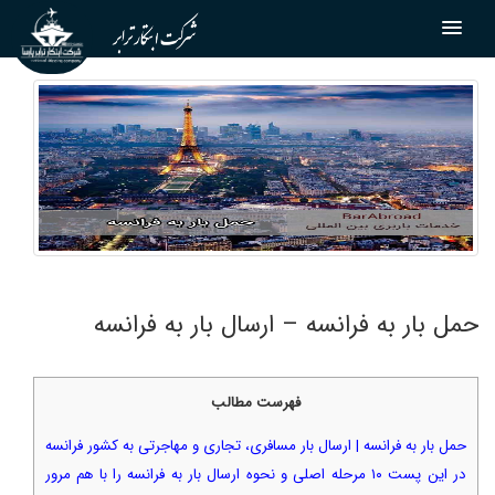
حمل بار به فرانسه – ارسال بار به فرانسه
فهرست مطالب
حمل بار به فرانسه | ارسال بار مسافری، تجاری و مهاجرتی به کشور فرانسه
در این پست ۱۰ مرحله اصلی و نحوه ارسال بار به فرانسه را با هم مرور