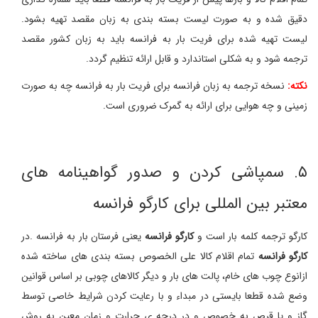
دقیق شده و به صورت لیست بسته بندی به زبان مقصد تهیه بشود.
لیست تهیه شده برای فریت بار به فرانسه باید به زبان کشور مقصد
ترجمه شود و به شکلی استاندارد و قابل ارائه تنظیم گردد.
نکته:
نسخه ترجمه به زبان فرانسه برای فریت بار به فرانسه چه به صورت
زمینی و چه هوایی برای ارائه به گمرک ضروری است.
۵. سمپاشی کردن و صدور گواهینامه های
معتبر بین المللی برای کارگو فرانسه
کارگو ترجمه کلمه بار است و
کارگو فرانسه
یعنی فرستان بار به فرانسه .در
کارگو فرانسه
تمام اقلام کالا علی الخصوص بسته بندی های ساخته شده
ازانوع چوب های خام، پالت های بار و دیگر کالاهای چوبی بر اساس قوانین
وضع شده قطعا بایستی در مبداء و با رعایت کردن شرایط خاصی توسط
گاز و یا قرص به خصوص و در درجه ی حرارت و زمان معین به روش